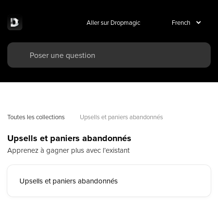
Aller sur Dropmagic
Toutes les collections
Upsells et paniers abandonnés
Upsells et paniers abandonnés
Apprenez à gagner plus avec l’existant
Upsells et paniers abandonnés