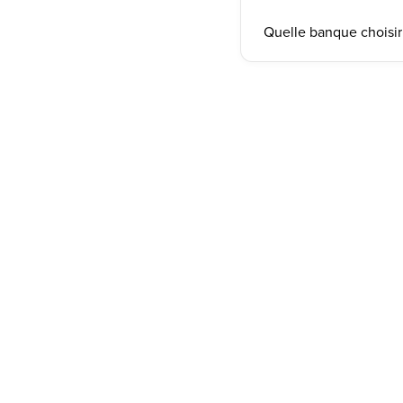
Quelle banque choisir