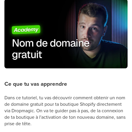
Ce que tu vas apprendre
Dans ce tutoriel, tu vas découvrir comment obtenir un nom
de domaine gratuit pour ta boutique Shopify directement
via Dropmagic. On va te guider pas à pas, de la connexion
de ta boutique à l'activation de ton nouveau domaine, sans
prise de tête.