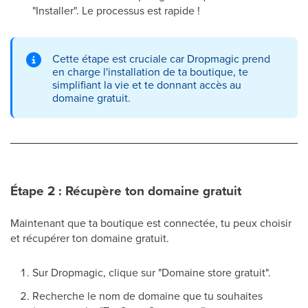
"Installer". Le processus est rapide !
Cette étape est cruciale car Dropmagic prend
en charge l'installation de ta boutique, te
simplifiant la vie et te donnant accès au
domaine gratuit.
Étape 2 : Récupère ton domaine gratuit
Maintenant que ta boutique est connectée, tu peux choisir
et récupérer ton domaine gratuit.
Sur Dropmagic, clique sur "Domaine store gratuit".
Recherche le nom de domaine que tu souhaites