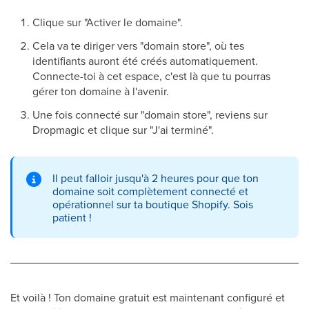
Clique sur "Activer le domaine".
Cela va te diriger vers "domain store", où tes
identifiants auront été créés automatiquement.
Connecte-toi à cet espace, c'est là que tu pourras
gérer ton domaine à l'avenir.
Une fois connecté sur "domain store", reviens sur
Dropmagic et clique sur "J'ai terminé".
Il peut falloir jusqu'à 2 heures pour que ton
domaine soit complètement connecté et
opérationnel sur ta boutique Shopify. Sois
patient !
Et voilà ! Ton domaine gratuit est maintenant configuré et