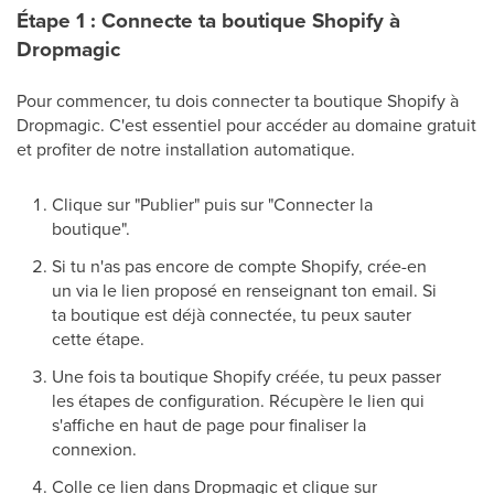
Étape 1 : Connecte ta boutique Shopify à
Dropmagic
Pour commencer, tu dois connecter ta boutique Shopify à
Dropmagic. C'est essentiel pour accéder au domaine gratuit
et profiter de notre installation automatique.
Clique sur "Publier" puis sur "Connecter la
boutique".
Si tu n'as pas encore de compte Shopify, crée-en
un via le lien proposé en renseignant ton email. Si
ta boutique est déjà connectée, tu peux sauter
cette étape.
Une fois ta boutique Shopify créée, tu peux passer
les étapes de configuration. Récupère le lien qui
s'affiche en haut de page pour finaliser la
connexion.
Colle ce lien dans Dropmagic et clique sur