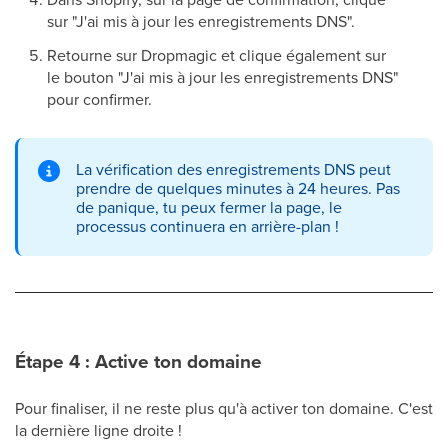
sur "J'ai mis à jour les enregistrements DNS".
Retourne sur Dropmagic et clique également sur
le bouton "J'ai mis à jour les enregistrements DNS"
pour confirmer.
La vérification des enregistrements DNS peut
prendre de quelques minutes à 24 heures. Pas
de panique, tu peux fermer la page, le
processus continuera en arrière-plan !
Étape 4 : Active ton domaine
Pour finaliser, il ne reste plus qu'à activer ton domaine. C'est
la dernière ligne droite !