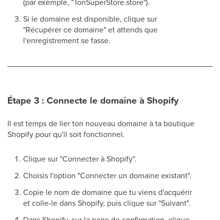
(par exemple, "TonSuperStore.store").
Si le domaine est disponible, clique sur
"Récupérer ce domaine" et attends que
l'enregistrement se fasse.
Étape 3 : Connecte le domaine à Shopify
Il est temps de lier ton nouveau domaine à ta boutique
Shopify pour qu'il soit fonctionnel.
Clique sur "Connecter à Shopify".
Choisis l'option "Connecter un domaine existant".
Copie le nom de domaine que tu viens d'acquérir
et colle-le dans Shopify, puis clique sur "Suivant".
Dans Shopify, sur la page de confirmation, clique