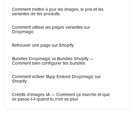
Comment mettre à jour les images, le prix et les
variantes de tes produits
Comment utiliser les pages variantes sur
Dropmagic
Retrouver une page sur Shopify
Bundles Dropmagic vs Bundles Shopify —
Comment bien configurer tes bundles
Comment activer l'App Embed Dropmagic sur
Shopify
Crédits d'images IA — Comment ça marche et que
se passe-t-il quand tu n'en as plus