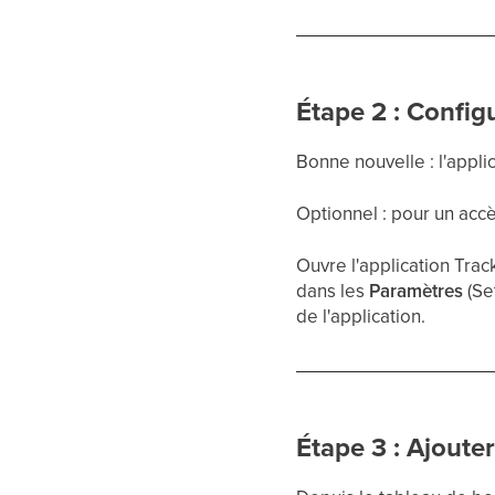
Étape 2 : Config
Bonne nouvelle : l'applic
Optionnel : pour un accè
Ouvre l'application Trac
dans les
Paramètres
(Se
de l'application.
Étape 3 : Ajoute