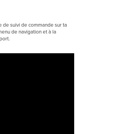
ge de suivi de commande sur ta
menu de navigation et à la
port.