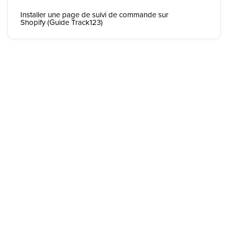
Installer une page de suivi de commande sur
Shopify (Guide Track123)