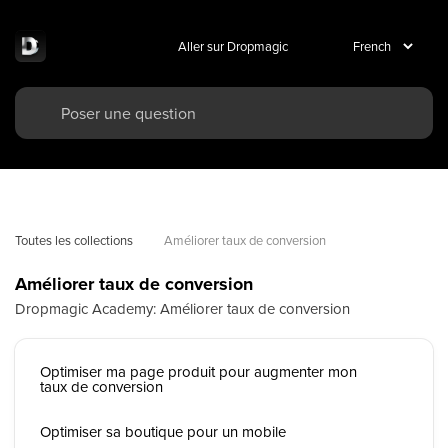
Aller sur Dropmagic
Toutes les collections
Améliorer taux de conversion
Améliorer taux de conversion
Dropmagic Academy: Améliorer taux de conversion
Optimiser ma page produit pour augmenter mon
taux de conversion
Optimiser sa boutique pour un mobile