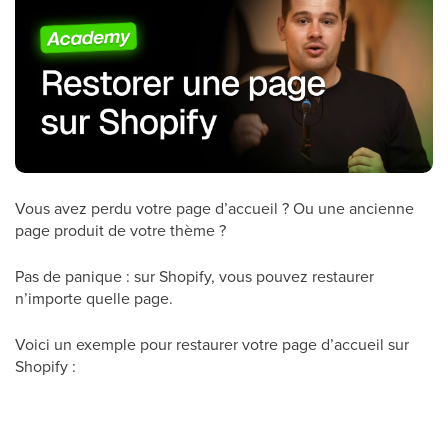
Vous avez perdu votre page d’accueil ? Ou une ancienne
page produit de votre thème ?
Pas de panique : sur Shopify, vous pouvez restaurer
n’importe quelle page.
Voici un exemple pour restaurer votre page d’accueil sur
Shopify :