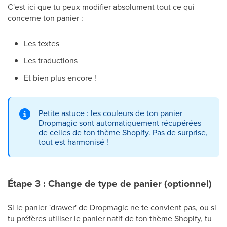
C'est ici que tu peux modifier absolument tout ce qui
concerne ton panier :
Les textes
Les traductions
Et bien plus encore !
Petite astuce : les couleurs de ton panier
Dropmagic sont automatiquement récupérées
de celles de ton thème Shopify. Pas de surprise,
tout est harmonisé !
Étape 3 : Change de type de panier (optionnel)
Si le panier 'drawer' de Dropmagic ne te convient pas, ou si
tu préfères utiliser le panier natif de ton thème Shopify, tu