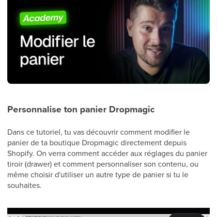
Personnalise ton panier Dropmagic
Dans ce tutoriel, tu vas découvrir comment modifier le
panier de ta boutique Dropmagic directement depuis
Shopify. On verra comment accéder aux réglages du panier
tiroir (drawer) et comment personnaliser son contenu, ou
même choisir d'utiliser un autre type de panier si tu le
souhaites.