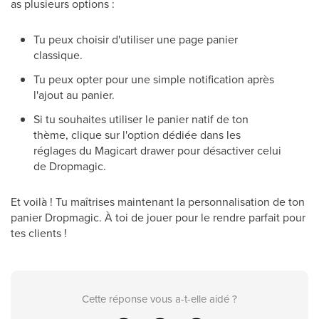
as plusieurs options :
Tu peux choisir d'utiliser une page panier
classique.
Tu peux opter pour une simple notification après
l'ajout au panier.
Si tu souhaites utiliser le panier natif de ton
thème, clique sur l'option dédiée dans les
réglages du Magicart drawer pour désactiver celui
de Dropmagic.
Et voilà ! Tu maîtrises maintenant la personnalisation de ton
panier Dropmagic. À toi de jouer pour le rendre parfait pour
tes clients !
Cette réponse vous a-t-elle aidé ?