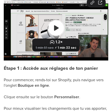
Étape 1 : Accède aux réglages de ton panier
Pour commencer, rends-toi sur Shopify, puis navigue vers
l'onglet
Boutique en ligne
.
Clique ensuite sur le bouton
Personnaliser
.
Pour mieux visualiser les changements que tu vas apporter,