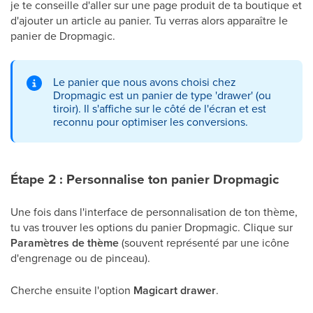
je te conseille d'aller sur une page produit de ta boutique et
d'ajouter un article au panier. Tu verras alors apparaître le
panier de Dropmagic.
Le panier que nous avons choisi chez
Dropmagic est un panier de type 'drawer' (ou
tiroir). Il s'affiche sur le côté de l'écran et est
reconnu pour optimiser les conversions.
Étape 2 : Personnalise ton panier Dropmagic
Une fois dans l'interface de personnalisation de ton thème,
tu vas trouver les options du panier Dropmagic. Clique sur
Paramètres de thème
(souvent représenté par une icône
d'engrenage ou de pinceau).
Cherche ensuite l'option
Magicart drawer
.